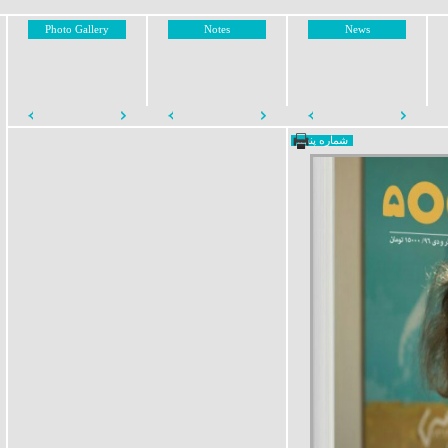
Photo Gallery
Notes
News
شماره پنجم